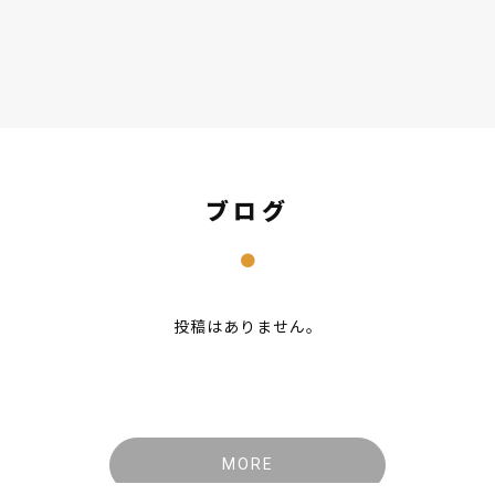
ブログ
投稿はありません。
MORE