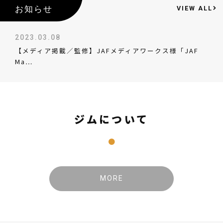
お知らせ
VIEW ALL
2023.03.08
【メディア掲載／監修】JAFメディアワークス様「JAF
Ma…
ジムについて
MORE