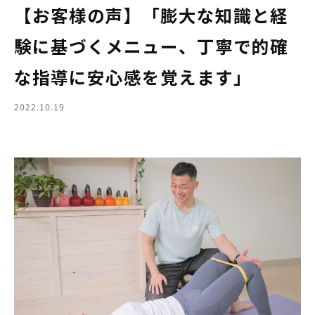
【お客様の声】「膨大な知識と経
験に基づくメニュー、丁寧で的確
な指導に安心感を覚えます」
2022.10.19