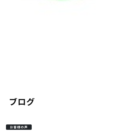
ブログ
お客様の声