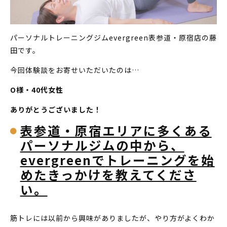
パーソナルトレーニングジムevergreen表参道・原宿店の藤
田です。
今回体験談をお寄せいただいたのは…
O様・40代女性
ありがとうございました！
表参道・原宿エリアに多くある
パーソナルジムの中から、
evergreenで
トレーニングを始
めたきっかけを教えてくださ
い。
筋トレには以前から興味がありましたが、やり方がよくわか