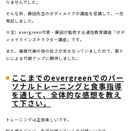
りませんでした。
そんな折、藤田先生のボディメイクの講座を受講して、一念
発起しました。
※注）evergreen代表・藤田が監修する通信教育講座「ボデ
ィメイクインストラクター講座」です。
また、基礎代謝の値の低さが気をなっていましたので、筋ト
レによる代謝アップに期待しました。
ここまでのevergreenでのパー
ソナルトレーニングと食事指導
を通して、全体的な感想を教え
て下さい。
トレーニングは正直楽しいです。