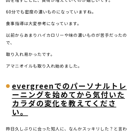
回を増すごとに、負荷が増えていくのが嬉しいです。
60分でも密度の濃いものになっていますね。
食事指導は大変参考になっています。
以前からあまりハイカロリーや味の濃いものが苦手だったの
で、
取り入れ易かったです。
アマニオイルも取り入れ始めました。
evergreenでのパーソナル
トレ
ーニングを始めてから気付いた
カラダの変化を教えてくださ
い。
昨日久しぶりに会った知人に、なんかスッキリした？と言わ