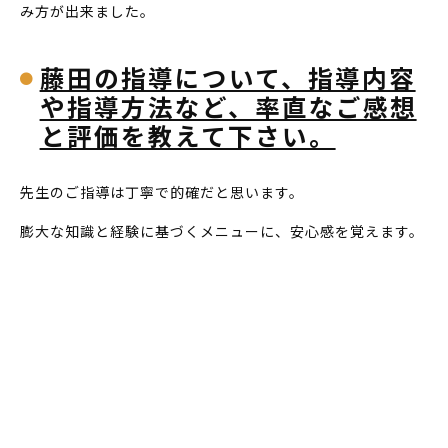
み方が出来ました。
藤田の指導について、指導内容
や指導方法など、率直なご感想
と評価を教えて下さい。
先生のご指導は丁寧で的確だと思います。
膨大な知識と経験に基づくメニューに、安心感を覚えます。
BACK