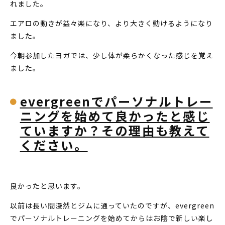
れました。
エアロの動きが益々楽になり、より大きく動けるようになり
ました。
今朝参加したヨガでは、少し体が柔らかくなった感じを覚え
ました。
evergreenでパーソナルトレー
ニングを始めて良かったと感じ
ていますか？その理由も教えて
ください。
良かったと思います。
以前は長い間漫然とジムに通っていたのですが、evergreen
でパーソナルトレーニングを始めてからはお陰で新しい楽し