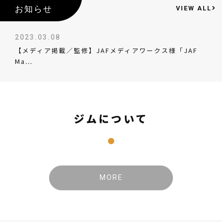
お知らせ
VIEW ALL
2023.03.08
【メディア掲載／監修】JAFメディアワークス様「JAF
Ma…
ジムについて
MORE