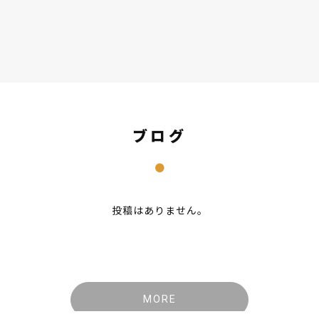
ブログ
投稿はありません。
MORE