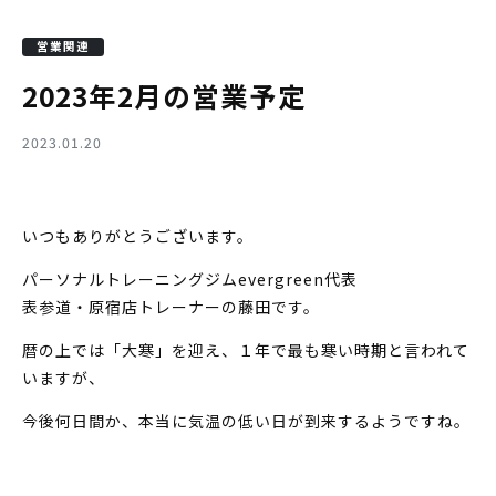
営業関連
2023年2月の営業予定
2023.01.20
いつもありがとうございます。
パーソナルトレーニングジムevergreen代表
表参道・原宿店トレーナーの藤田です。
暦の上では「大寒」を迎え、１年で最も寒い時期と言われて
いますが、
今後何日間か、本当に気温の低い日が到来するようですね。