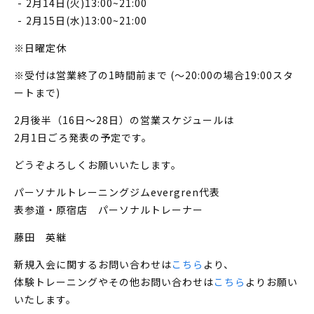
2月14日(火)13:00~21:00
2月15日(水)13:00~21:00
※日曜定休
※受付は営業終了の1時間前まで (〜20:00の場合19:00スタ
ートまで)
2月後半（16日～28日）の営業スケジュールは
2月1日ごろ発表の予定です。
どうぞよろしくお願いいたします。
パーソナルトレーニングジムevergren代表
表参道・原宿店 パーソナルトレーナー
藤田 英継
新規入会に関するお問い合わせは
こちら
より、
体験トレーニングやその他お問い合わせは
こちら
よりお願い
いたします。