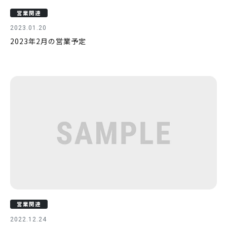
営業関連
2023.01.20
2023年2月の営業予定
営業関連
2022.12.24