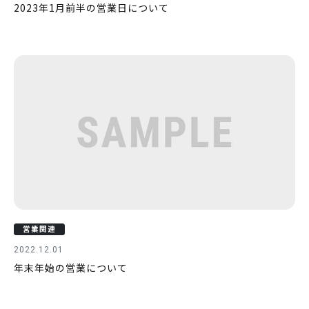
2023年1月前半の営業日について
営業関連
2022.12.01
年末年始の営業について