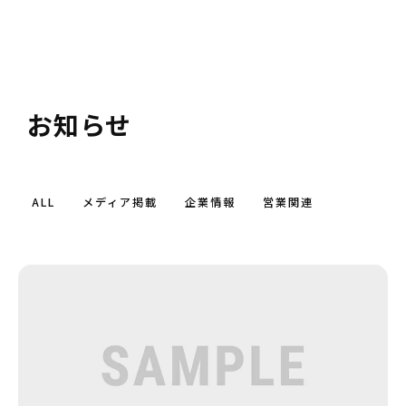
お知らせ
ALL
メディア掲載
企業情報
営業関連