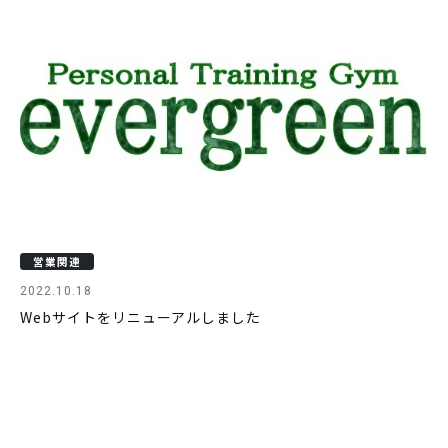
営業関連
2022.10.18
Webサイトをリニューアルしました