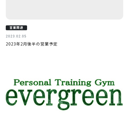
営業関連
2023.02.05
2023年2月後半の営業予定