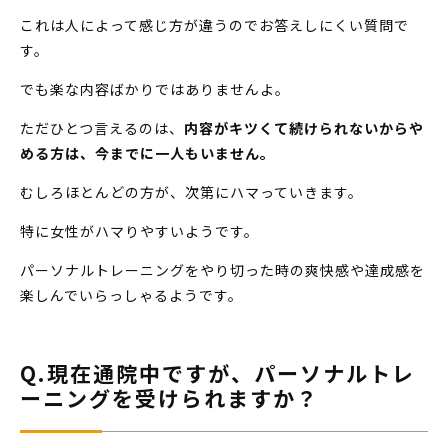
これは人によって感じ方が違うのでお答えしにくい質問で
す。
でも楽な内容ばかりではありませんよ。
ただひとつ言えるのは、
内容がキツくて続けられないからや
める方は、今までに一人もいません。
むしろほとんどの方が、次第にハマっていきます。
特に女性がハマりやすいようです。
パーソナルトレーニングをやり切った時の爽快感や達成感を
楽しんでいらっしゃるようです。
Q.現在通院中ですが、パーソナルトレ
ーニングを受けられますか？