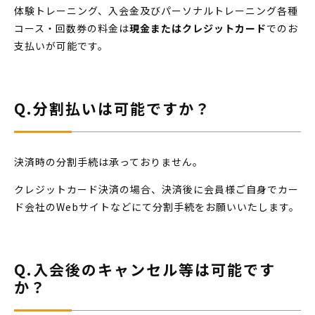
体験トレーニング、入会金及びパーソナルトレーニング各種
コース・回数券の料金は
現金またはクレジットカード
でのお
支払いが可能です。
Q.分割払いは可能ですか？
決済時の分割手続は承っておりません。
クレジットカード決済の場合、決済後に会員様ご自身でカー
ド会社のWebサイトなどにて分割手続をお願いいたします。
Q.入会後のキャンセル等は可能です
か？