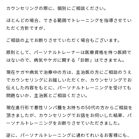
カウンセリングの際に、個別にご相談ください。
ほとんどの場合、できる範囲でトレーニングを指導させてい
ただく方針ですが、
ご相談の上でお断りさせていただく場合もございます。
原則として、パーソナルトレーナーは医療資格を持つ医師で
はないので、病気やケガに関する「診断」はできません。
現在ケガや病気で治療中の方は、主治医の方にご相談のうえ
でカウンセリングにお越しいただくか、カウンセリングでお
伝えした内容をもとに、パーソナルトレーニングを受けても
問題ないか、主治医とご相談ください。
現在進行形で悪性リンパ腫をお持ちの50代の方からご相談を
頂きましたが、カウンセリングでお話をお伺いした結果、パ
ーソナルトレーニングをお断りさせていただきました。
逆に、パーソナルトレーニングに通わてれいるお客様にも、