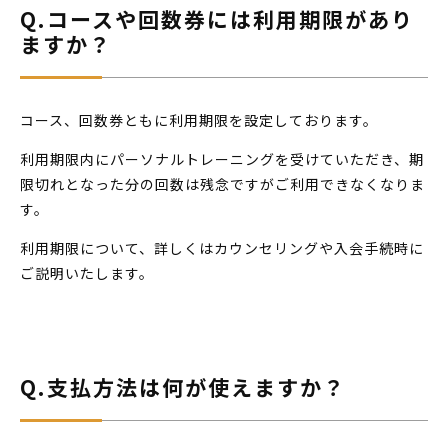
Q.コースや回数券には利用期限があり
ますか？
コース、回数券ともに利用期限を設定しております。
利用期限内にパーソナルトレーニングを受けていただき、期
限切れとなった分の回数は残念ですがご利用できなくなりま
す。
利用期限について、詳しくはカウンセリングや入会手続時に
ご説明いたします。
Q.支払方法は何が使えますか？