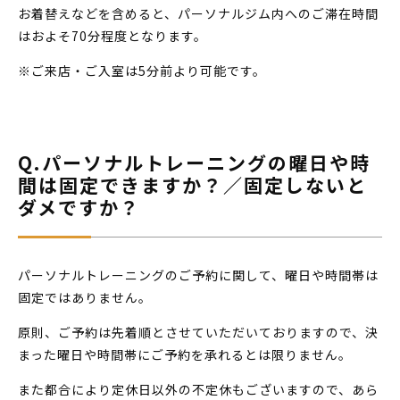
お着替えなどを含めると、パーソナルジム内へのご滞在時間
はおよそ70分程度となります。
※ご来店・ご入室は5分前より可能です。
Q.パーソナルトレーニングの曜日や時
間は固定できますか？／固定しないと
ダメですか？
パーソナルトレーニングのご予約に関して、曜日や時間帯は
固定ではありません。
原則、ご予約は先着順とさせていただいておりますので、決
まった曜日や時間帯にご予約を承れるとは限りません。
また都合により定休日以外の不定休もございますので、あら