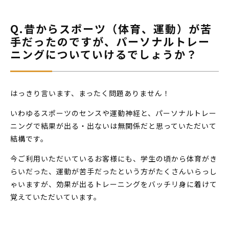
Q.昔からスポーツ（体育、運動）が苦
手だったのですが、パーソナルトレー
ニングについていけるでしょうか？
はっきり言います、まったく問題ありません！
いわゆるスポーツのセンスや運動神経と、パーソナルトレー
ニングで結果が出る・出ないは無関係だと思っていただいて
結構です。
今ご利用いただいているお客様にも、学生の頃から体育がき
らいだった、運動が苦手だったという方がたくさんいらっし
ゃいますが、効果が出るトレーニングをバッチリ身に着けて
覚えていただいています。