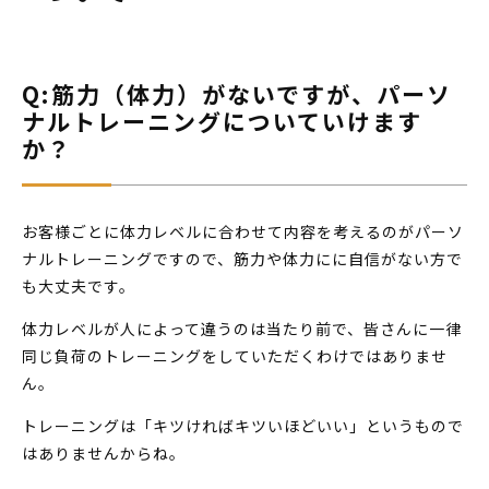
Q:筋力（体力）がないですが、パーソ
ナルトレーニングについていけます
か？
お客様ごとに体力レベルに合わせて内容を考えるのがパーソ
ナルトレーニングですので、筋力や体力にに自信がない方で
も大丈夫です。
体力レベルが人によって違うのは当たり前で、皆さんに一律
同じ負荷のトレーニングをしていただくわけではありませ
ん。
トレーニングは「キツければキツいほどいい」というもので
はありませんからね。