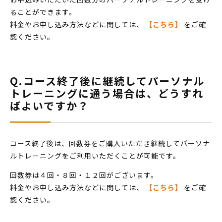
ることができます。
料金やお申し込み方法などに関しては、
【こちら】
をご確
認ください。
Q.コース終了後に継続してパーソナル
トレーニングに通う場合は、どうすれ
ばよいですか？
コース終了後は、回数券をご購入いただき継続してパーソナ
ルトレーニングをご利用いただくことが可能です。
回数券は４回・８回・１２回がございます。
料金やお申し込み方法などに関しては、
【こちら】
をご確
認ください。