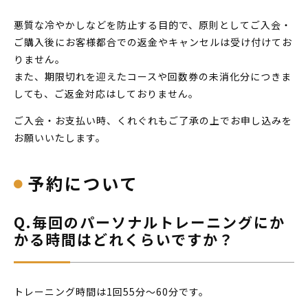
悪質な冷やかしなどを防止する目的で、原則としてご入会・
ご購入後にお客様都合での返金やキャンセルは受け付けてお
りません。
また、期限切れを迎えたコースや回数券の未消化分につきま
しても、ご返金対応はしておりません。
ご入会・お支払い時、くれぐれもご了承の上でお申し込みを
お願いいたします。
予約について
Q.毎回のパーソナルトレーニングにか
かる時間はどれくらいですか？
トレーニング時間は1回55分～60分です。