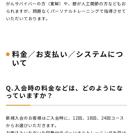
がんサバイバーの方（寛解）や、膝が人工関節の方などもお
られますが、問題なくパーソナルトレーニングで指導させて
いただいております。
料金／お支払い／システムにつ
いて
Q.入会時の料金などは、どのようにな
っていますか？
新規入会のお客様はご入会時に、12回、18回、24回コース
からお選びいただきます。
お申込みいただいた回数分のパーソナルトレーニングを受け