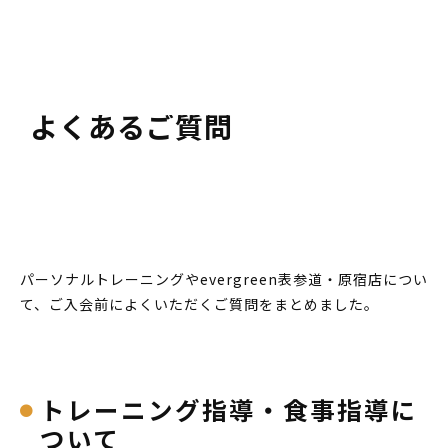
よくあるご質問
パーソナルトレーニングやevergreen表参道・原宿店につい
て、ご入会前によくいただくご質問をまとめました。
トレーニング指導・食事指導に
ついて