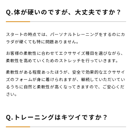
Q.体が硬いのですが、大丈夫ですか？
スタートの時点では、パーソナルトレーニングをするのにカ
ラダが硬くても特に問題ありません。
お客様の柔軟性に合わせてエクササイズ種目を選びながら、
柔軟性を高めていくためのストレッチを行っていきます。
柔軟性がある程度あったほうが、安全で効果的なエクササイ
ズのフォームが身に着けられますが、継続していただいてい
るうちに自然と柔軟性が高くなってきますので、ご安心くだ
さい。
Q.トレーニングはキツイですか？