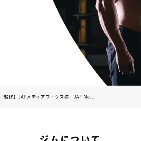
監修】JAFメディアワークス様「JAF Ma…
ジムについて