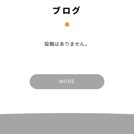
ブログ
投稿はありません。
MORE