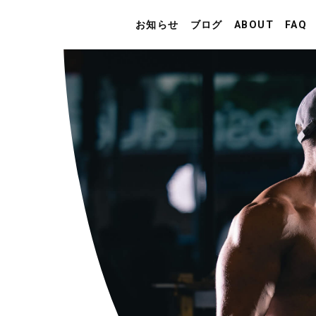
お知らせ
ブログ
ABOUT
FAQ