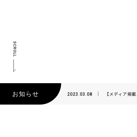
SCROLL
お知らせ
【メディア掲載／
2023.03.08