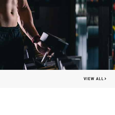
VIEW ALL