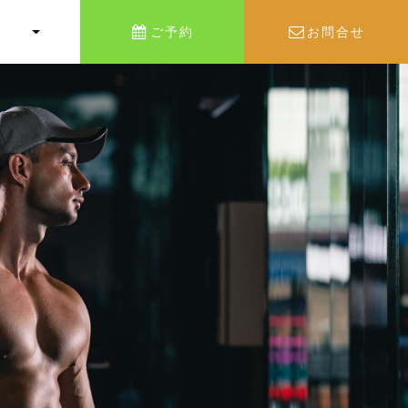
ご予約
お問合せ